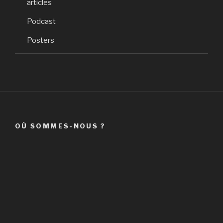
articles
Podcast
Posters
OÙ SOMMES-NOUS ?