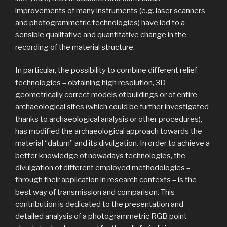
improvements of many instruments (e.g. laser scanners
and photogrammetric technologies) have led to a
sensible qualitative and quantitative change in the
recording of the material structure.
In particular, the possibility to combine different relief
technologies – obtaining high resolution, 3D
geometrically correct models of buildings or of entire
archaeological sites (which could be further investigated
thanks to archaeological analysis or other procedures),
has modified the archaeological approach towards the
material “datum” and its divulgation. In order to achieve a
better knowledge of nowadays technologies, the
divulgation of different employed methodologies –
through their application in research contexts – is the
best way of transmission and comparison. This
contribution is dedicated to the presentation and
detailed analysis of a photogrammetric RGB point-