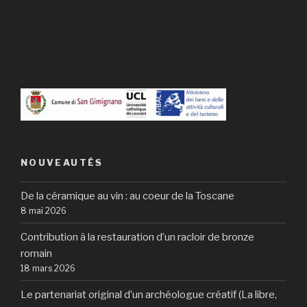
NOUVEAUTÉS
De la céramique au vin : au coeur de la Toscane
8 mai 2026
Contribution à la restauration d’un racloir de bronze
romain
18 mars 2026
Le partenariat original d’un archéologue créatif (La libre,