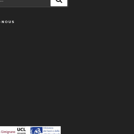
-NOUS