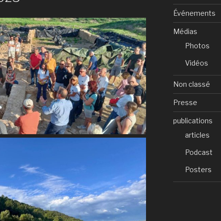
Événements
Médias
Photos
Vidéos
Non classé
Presse
publications
articles
Podcast
Posters