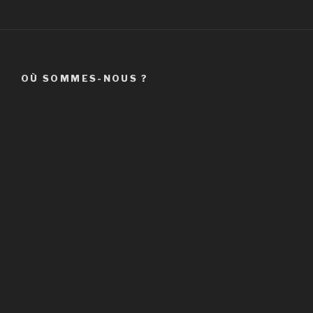
OÙ SOMMES-NOUS ?