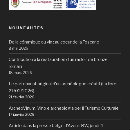
NOUVEAUTÉS
De la céramique au vin : au coeur de la Toscane
8 mai 2026
Contribution à la restauration d’un racloir de bronze
romain
18 mars 2026
Le partenariat original d’un archéologue créatif (La libre,
21/02/2026)
21 février 2026
ArcheoVinum. Vino e archeologia per il Turismo Culturale
17 janvier 2026
Article dans la presse belge : l’Avenir BW, jeudi 4