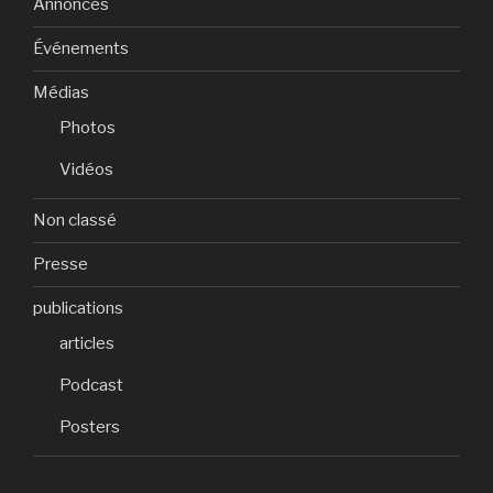
Annonces
Événements
Médias
Photos
Vidéos
Non classé
Presse
publications
articles
Podcast
Posters