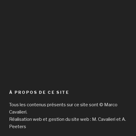
À PROPOS DE CE SITE
Tous les contenus présents sur ce site sont © Marco
Cavalieri.
Réalisation web et gestion du site web : M. Cavalieri et A.
Peeters