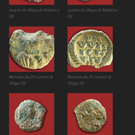
quarto di siliqua di Atalarico
quarto di siliqua di Atalarico
(R)
(D)
Monete da 10 nummi di
Monete da 10 nummi di
Vitige (D)
Vitige (R)