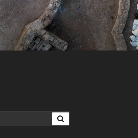
Cerca