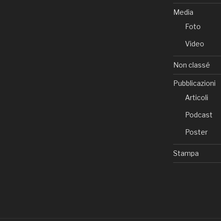
Media
Foto
Video
Non classé
Pubblicazioni
Articoli
Podcast
Poster
Stampa