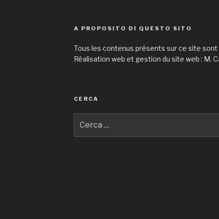
A PROPOSITO DI QUESTO SITO
Tous les contenus présents sur ce site sont
Réalisation web et gestion du site web : M. C
CERCA
Cerca: