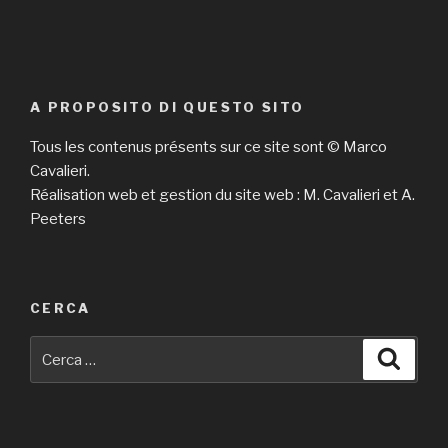
A PROPOSITO DI QUESTO SITO
Tous les contenus présents sur ce site sont © Marco
Cavalieri.
Réalisation web et gestion du site web : M. Cavalieri et A.
Peeters
CERCA
Cerca:
Cerca