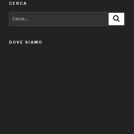
CERCA
Cerca:
Cerca
DOVE SIAMO