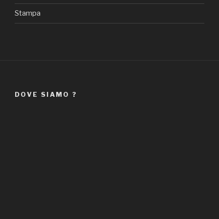
Stampa
DOVE SIAMO ?