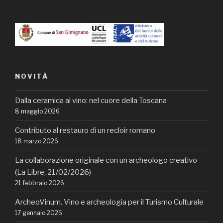
NOVITÀ
Dalla ceramica al vino: nel cuore della Toscana
8 maggio 2026
Contributo al restauro di un recloir romano
18 marzo 2026
La collaborazione originale con un archeologo creativo
(La Libre, 21/02/2026)
21 febbraio 2026
ArcheoVinum. Vino e archeologia per il Turismo Culturale
17 gennaio 2026