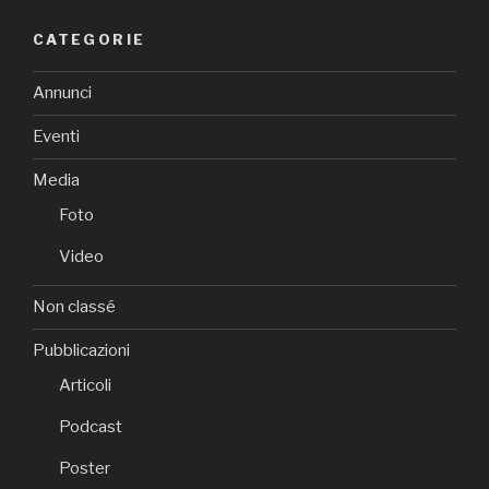
CATEGORIE
Annunci
Eventi
Media
Foto
Video
Non classé
Pubblicazioni
Articoli
Podcast
Poster