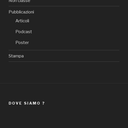
Non classé
Pubblicazioni
Articoli
Podcast
Poster
Stampa
DOVE SIAMO ?