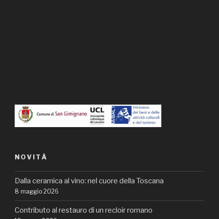
NOVITÀ
Dalla ceramica al vino: nel cuore della Toscana
8 maggio 2026
Contributo al restauro di un recloir romano