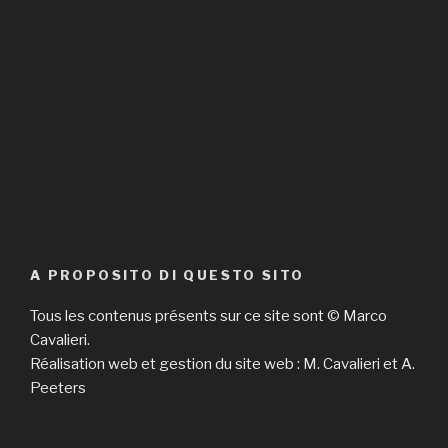
A PROPOSITO DI QUESTO SITO
Tous les contenus présents sur ce site sont © Marco
Cavalieri.
Réalisation web et gestion du site web : M. Cavalieri et A.
Peeters