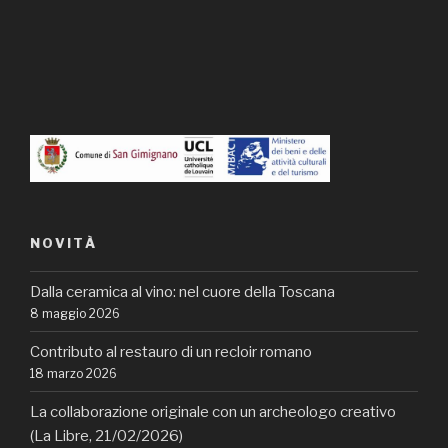
NOVITÀ
Dalla ceramica al vino: nel cuore della Toscana
8 maggio 2026
Contributo al restauro di un recloir romano
18 marzo 2026
La collaborazione originale con un archeologo creativo
(La Libre, 21/02/2026)