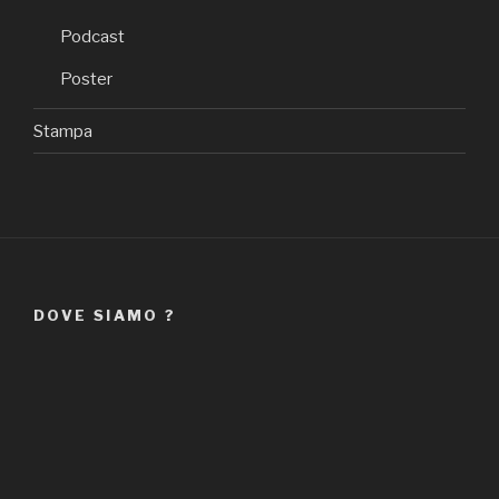
Podcast
Poster
Stampa
DOVE SIAMO ?