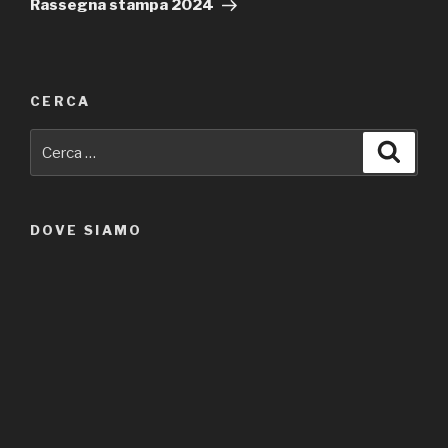
Rassegna stampa 2024
CERCA
Cerca:
Cerca
DOVE SIAMO