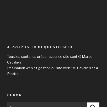
A PROPOSITO DI QUESTO SITO
Tous les contenus présents sur ce site sont © Marco
Cavalieri.
Réalisation web et gestion du site web : M. Cavalieri et A.
Peeters
CERCA
Cerca:
Cerca