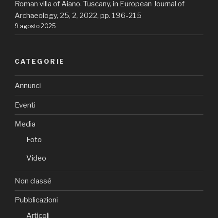
Roman villa of Aiano, Tuscany, in European Journal of
Archaeology, 25, 2, 2022, pp. 196-215
9 agosto 2025
CATEGORIE
Annunci
Eventi
Media
Foto
Video
Non classé
Pubblicazioni
Articoli