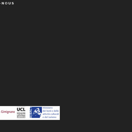
-NOUS