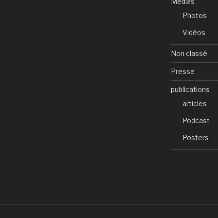
Médias
Photos
Vidéos
Non classé
Presse
publications
articles
Podcast
Posters