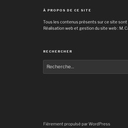
À PROPOS DE CE SITE
Tous les contenus présents sur ce site sont
Réalisation web et gestion du site web : M. C
RECHERCHER
Recherche
pour
:
Fièrement propulsé par WordPress