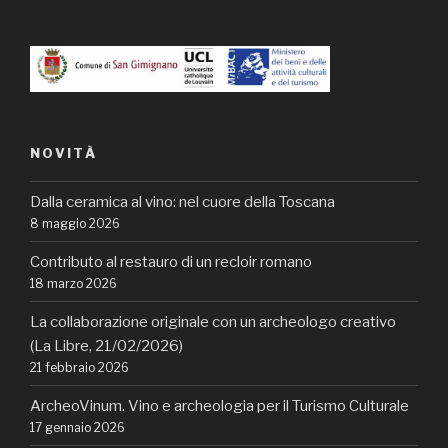
NOVITÀ
Dalla ceramica al vino: nel cuore della Toscana
8 maggio 2026
Contributo al restauro di un recloir romano
18 marzo 2026
La collaborazione originale con un archeologo creativo
(La Libre, 21/02/2026)
21 febbraio 2026
ArcheoVinum. Vino e archeologia per il Turismo Culturale
17 gennaio 2026