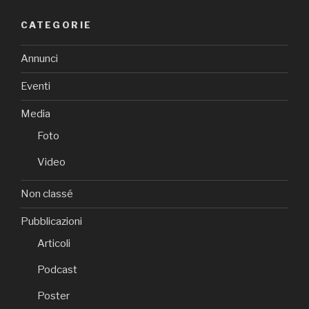
CATEGORIE
Annunci
Eventi
Media
Foto
Video
Non classé
Pubblicazioni
Articoli
Podcast
Poster