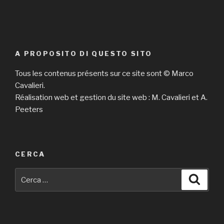
A PROPOSITO DI QUESTO SITO
Tous les contenus présents sur ce site sont © Marco
Cavalieri.
Réalisation web et gestion du site web : M. Cavalieri et A.
Peeters
CERCA
Cerca:
Cerca