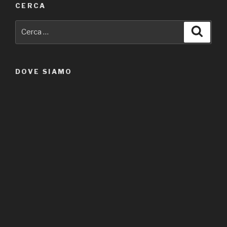
CERCA
Cerca:
Cerca
DOVE SIAMO