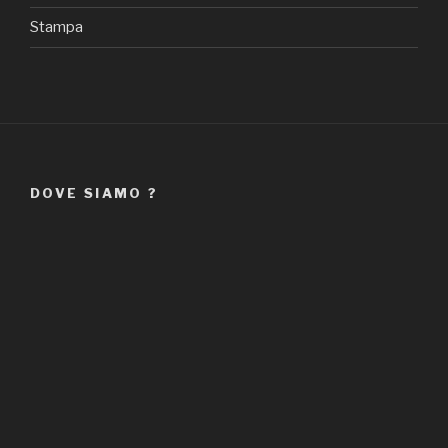
Stampa
DOVE SIAMO ?