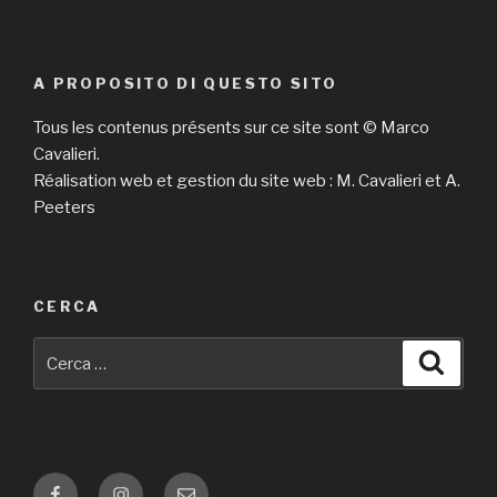
A PROPOSITO DI QUESTO SITO
Tous les contenus présents sur ce site sont © Marco
Cavalieri.
Réalisation web et gestion du site web : M. Cavalieri et A.
Peeters
CERCA
Cerca:
Cerca
Facebook
Instagram
E-