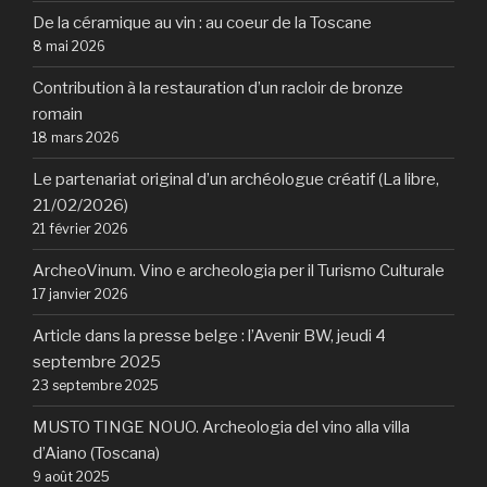
De la céramique au vin : au coeur de la Toscane
8 mai 2026
Contribution à la restauration d’un racloir de bronze
romain
18 mars 2026
Le partenariat original d’un archéologue créatif (La libre,
21/02/2026)
21 février 2026
ArcheoVinum. Vino e archeologia per il Turismo Culturale
17 janvier 2026
Article dans la presse belge : l’Avenir BW, jeudi 4
septembre 2025
23 septembre 2025
MUSTO TINGE NOUO. Archeologia del vino alla villa
d’Aiano (Toscana)
9 août 2025