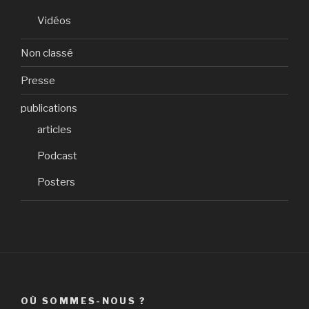
Vidéos
Non classé
Presse
publications
articles
Podcast
Posters
OÙ SOMMES-NOUS ?