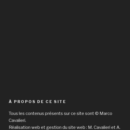
À PROPOS DE CE SITE
Tous les contenus présents sur ce site sont © Marco
Cavalieri.
Réalisation web et gestion du site web : M. Cavalieri et A.