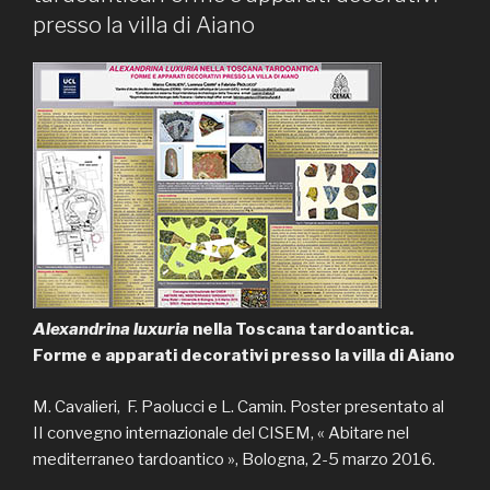
presso la villa di Aiano
Alexandrina luxuria
nella Toscana tardoantica.
Forme e apparati decorativi presso la villa di Aiano
M. Cavalieri, F. Paolucci e L. Camin. Poster presentato al
II convegno internazionale del CISEM, « Abitare nel
mediterraneo tardoantico », Bologna, 2-5 marzo 2016.