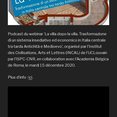
Podcast du webinar ‘La villa dopo la villa. Trasformazione
di un sistema insediativo ed economico in Italia centrale
tra tarda Antichità e Medioevo’, organisé par l’Institut
des Civilisations, Arts et Lettres (INCAL) de l’UCLouvain
par l’ISPC-CNR, en collaboration avec l’Academia Belgica
de Roma, le mardi 15 décembre 2020.
Plus d’info :
ici
.