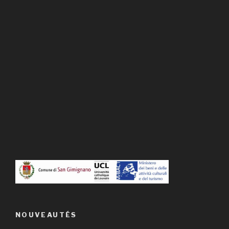
NOUVEAUTÉS