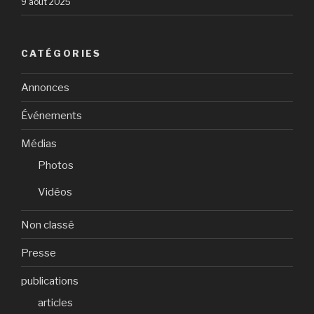
9 août 2025
CATÉGORIES
Annonces
Événements
Médias
Photos
Vidéos
Non classé
Presse
publications
articles