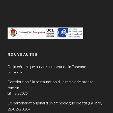
NOUVEAUTÉS
De la céramique au vin : au coeur de la Toscane
8 mai 2026
Contribution à la restauration d’un racloir de bronze
romain
18 mars 2026
Le partenariat original d’un archéologue créatif (La libre,
21/02/2026)