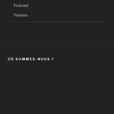
Podcast
Posters
OÙ SOMMES-NOUS ?