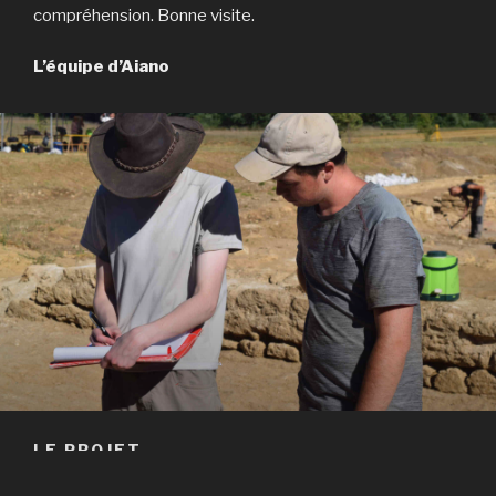
compréhension. Bonne visite.
L’équipe d’Aiano
LE PROJET