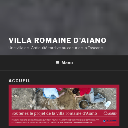
VILLA ROMAINE D'AIANO
Une villa de l'Antiquité tardive au coeur de la Toscane
Menu
ACCUEIL